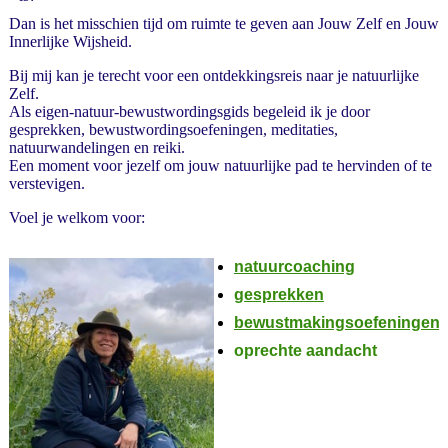
Dan is het misschien tijd om ruimte te geven aan Jouw Zelf en Jouw
Innerlijke Wijsheid.
Bij mij kan je terecht voor een ontdekkingsreis naar je natuurlijke
Zelf.
Als eigen-natuur-bewustwordingsgids begeleid ik je door
gesprekken, bewustwordingsoefeningen, meditaties,
natuurwandelingen en reiki.
Een moment voor jezelf om jouw natuurlijke pad te hervinden of te
verstevigen.
Voel je welkom voor:
natuurcoaching
gesprekken
bewustmakingsoefeningen
oprechte aandacht