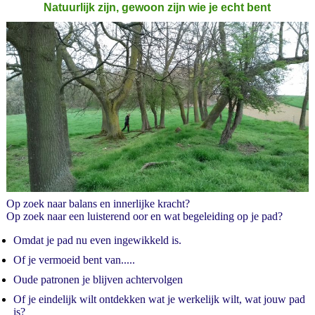
Natuurlijk zijn, gewoon zijn wie je echt bent
Op zoek naar balans en innerlijke kracht?
Op zoek naar een luisterend oor en wat begeleiding op je pad?
Omdat je pad nu even ingewikkeld is.
Of je vermoeid bent van.....
Oude patronen je blijven achtervolgen
Of je eindelijk wilt ontdekken wat je werkelijk wilt, wat jouw pad
is?